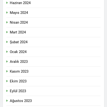
Haziran 2024
Mayıs 2024
Nisan 2024
Mart 2024
Şubat 2024
Ocak 2024
Aralık 2023
Kasım 2023
Ekim 2023
Eylül 2023
Ağustos 2023