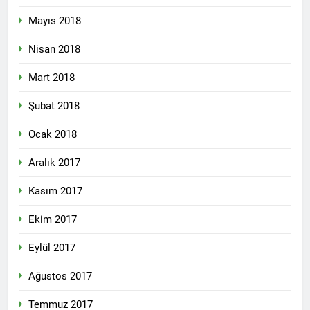
Mayıs 2018
Nisan 2018
Mart 2018
Şubat 2018
Ocak 2018
Aralık 2017
Kasım 2017
Ekim 2017
Eylül 2017
Ağustos 2017
Temmuz 2017