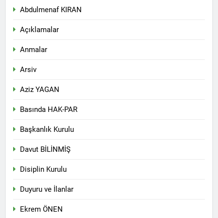
Abdulmenaf KIRAN
Açıklamalar
Anmalar
Arsiv
Aziz YAGAN
Basında HAK-PAR
Başkanlık Kurulu
Davut BİLİNMİŞ
Disiplin Kurulu
Duyuru ve İlanlar
Ekrem ÖNEN