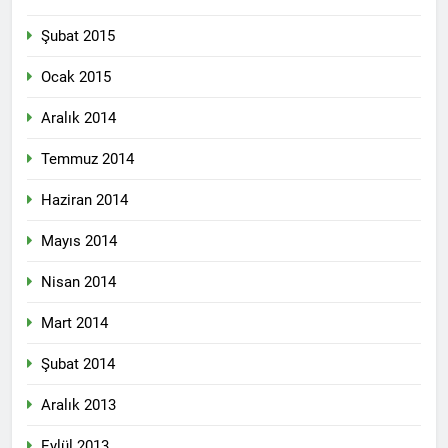
Şubat 2015
Ocak 2015
Aralık 2014
Temmuz 2014
Haziran 2014
Mayıs 2014
Nisan 2014
Mart 2014
Şubat 2014
Aralık 2013
Eylül 2013