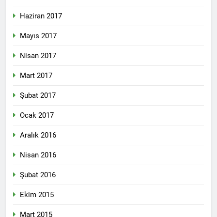
Haziran 2017
Mayıs 2017
Nisan 2017
Mart 2017
Şubat 2017
Ocak 2017
Aralık 2016
Nisan 2016
Şubat 2016
Ekim 2015
Mart 2015