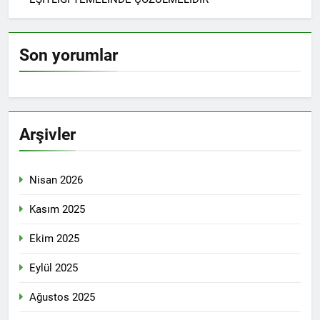
Son yorumlar
Arşivler
Nisan 2026
Kasım 2025
Ekim 2025
Eylül 2025
Ağustos 2025