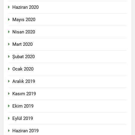
Haziran 2020
Mayıs 2020
Nisan 2020
Mart 2020
Şubat 2020
Ocak 2020
Aralık 2019
Kasım 2019
Ekim 2019
Eylül 2019
Haziran 2019