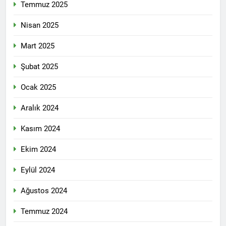
Temmuz 2025
Nisan 2025
Mart 2025
Şubat 2025
Ocak 2025
Aralık 2024
Kasım 2024
Ekim 2024
Eylül 2024
Ağustos 2024
Temmuz 2024