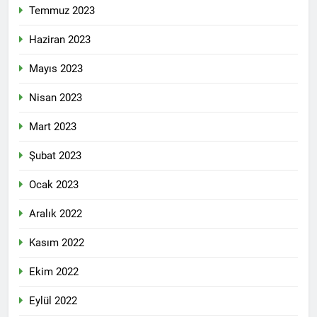
Temmuz 2023
Haziran 2023
Mayıs 2023
Nisan 2023
Mart 2023
Şubat 2023
Ocak 2023
Aralık 2022
Kasım 2022
Ekim 2022
Eylül 2022