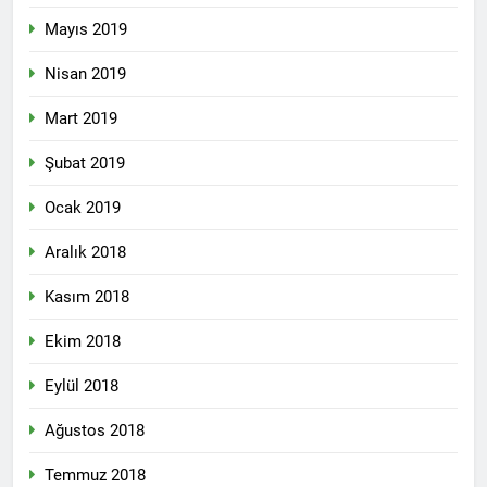
Mayıs 2019
Nisan 2019
Mart 2019
Şubat 2019
Ocak 2019
Aralık 2018
Kasım 2018
Ekim 2018
Eylül 2018
Ağustos 2018
Temmuz 2018