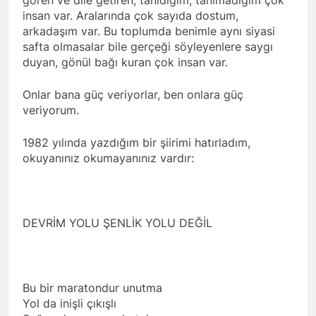
insan var. Aralarında çok sayıda dostum,
arkadaşım var. Bu toplumda benimle aynı siyasi
safta olmasalar bile gerçeği söyleyenlere saygı
duyan, gönül bağı kuran çok insan var.
Onlar bana güç veriyorlar, ben onlara güç
veriyorum.
1982 yılında yazdığım bir şiirimi hatırladım,
okuyanınız okumayanınız vardır:
DEVRİM YOLU ŞENLİK YOLU DEĞİL
Bu bir maratondur unutma
Yol da inişli çıkışlı