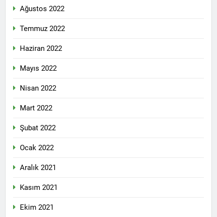
Ağustos 2022
Temmuz 2022
Haziran 2022
Mayıs 2022
Nisan 2022
Mart 2022
Şubat 2022
Ocak 2022
Aralık 2021
Kasım 2021
Ekim 2021