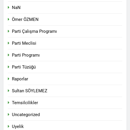
NaN
Ömer ÖZMEN
Parti Çalışma Programı
Parti Meclisi
Parti Programı
Parti Tüzüğü
Raporlar
Sultan SÖYLEMEZ
Temsilcilikler
Uncategorized
Uyelik