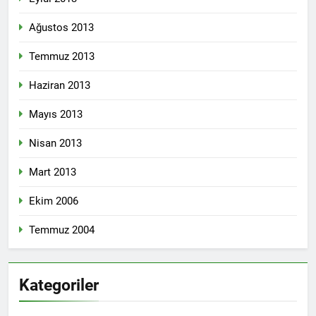
Ağustos 2013
Temmuz 2013
Haziran 2013
Mayıs 2013
Nisan 2013
Mart 2013
Ekim 2006
Temmuz 2004
Kategoriler