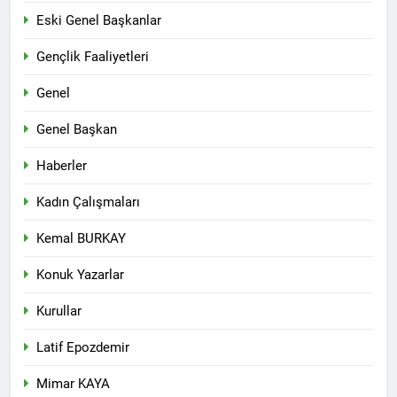
Eski Genel Başkanlar
Gençlik Faaliyetleri
Genel
Genel Başkan
Haberler
Kadın Çalışmaları
Kemal BURKAY
Konuk Yazarlar
Kurullar
Latif Epozdemir
Mimar KAYA