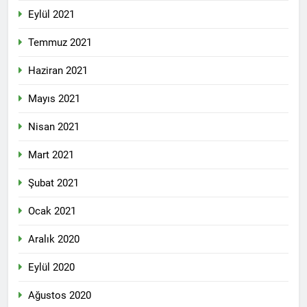
Eylül 2021
Temmuz 2021
Haziran 2021
Mayıs 2021
Nisan 2021
Mart 2021
Şubat 2021
Ocak 2021
Aralık 2020
Eylül 2020
Ağustos 2020