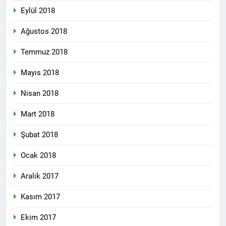
Eylül 2018
Ağustos 2018
Temmuz 2018
Mayıs 2018
Nisan 2018
Mart 2018
Şubat 2018
Ocak 2018
Aralık 2017
Kasım 2017
Ekim 2017