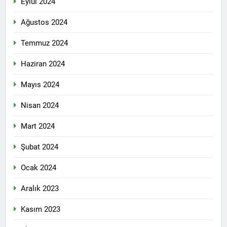
Eylül 2024
Ağustos 2024
Temmuz 2024
Haziran 2024
Mayıs 2024
Nisan 2024
Mart 2024
Şubat 2024
Ocak 2024
Aralık 2023
Kasım 2023