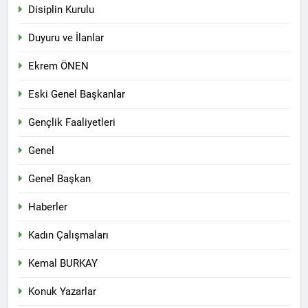
Disiplin Kurulu
Duyuru ve İlanlar
Ekrem ÖNEN
Eski Genel Başkanlar
Gençlik Faaliyetleri
Genel
Genel Başkan
Haberler
Kadın Çalışmaları
Kemal BURKAY
Konuk Yazarlar