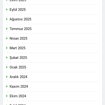
Ekim 2025
Eylül 2025
Ağustos 2025
Temmuz 2025
Nisan 2025
Mart 2025
Şubat 2025
Ocak 2025
Aralık 2024
Kasım 2024
Ekim 2024