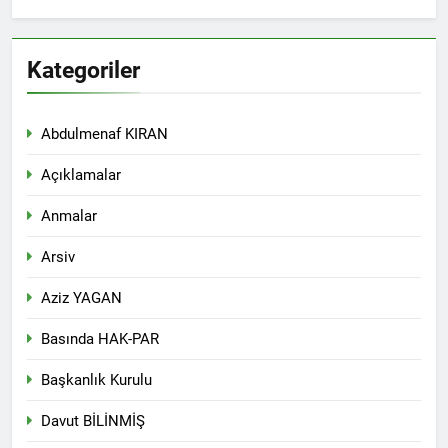
Kategoriler
Abdulmenaf KIRAN
Açıklamalar
Anmalar
Arsiv
Aziz YAGAN
Basında HAK-PAR
Başkanlık Kurulu
Davut BİLİNMİŞ