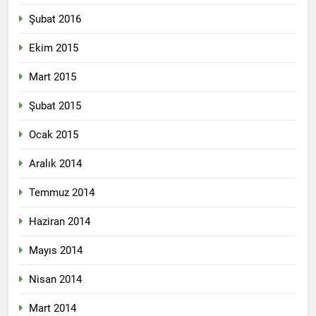
Şubat 2016
Ekim 2015
Mart 2015
Şubat 2015
Ocak 2015
Aralık 2014
Temmuz 2014
Haziran 2014
Mayıs 2014
Nisan 2014
Mart 2014