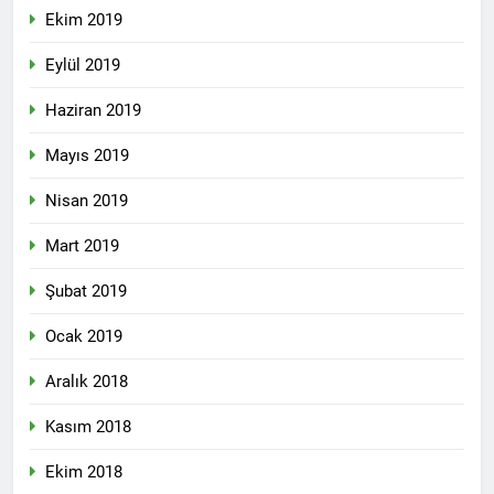
Ekim 2019
Eylül 2019
Haziran 2019
Mayıs 2019
Nisan 2019
Mart 2019
Şubat 2019
Ocak 2019
Aralık 2018
Kasım 2018
Ekim 2018