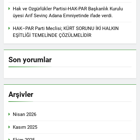
Hak ve Ozgürlükler Partisi-HAK-PAR Başkanlık Kurulu
üyesi Arif Sevinç Adana Emniyetinde ifade verdi.
HAK–PAR Parti Meclisi; KÜRT SORUNU İKİ HALKIN
EŞİTLİĞİ TEMELİNDE ÇÖZÜLMELİDİR
Son yorumlar
Arşivler
Nisan 2026
Kasım 2025