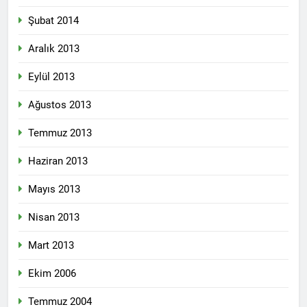
Şubat 2014
Aralık 2013
Eylül 2013
Ağustos 2013
Temmuz 2013
Haziran 2013
Mayıs 2013
Nisan 2013
Mart 2013
Ekim 2006
Temmuz 2004