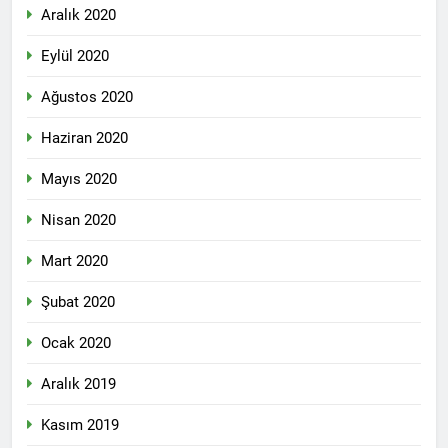
Aralık 2020
Eylül 2020
Ağustos 2020
Haziran 2020
Mayıs 2020
Nisan 2020
Mart 2020
Şubat 2020
Ocak 2020
Aralık 2019
Kasım 2019