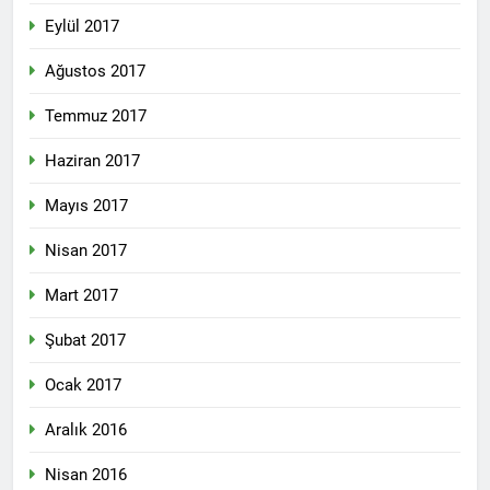
Eylül 2017
Ağustos 2017
Temmuz 2017
Haziran 2017
Mayıs 2017
Nisan 2017
Mart 2017
Şubat 2017
Ocak 2017
Aralık 2016
Nisan 2016