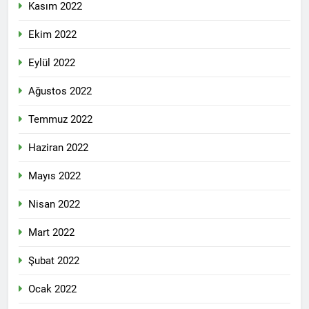
Kasım 2022
Ekim 2022
Eylül 2022
Ağustos 2022
Temmuz 2022
Haziran 2022
Mayıs 2022
Nisan 2022
Mart 2022
Şubat 2022
Ocak 2022