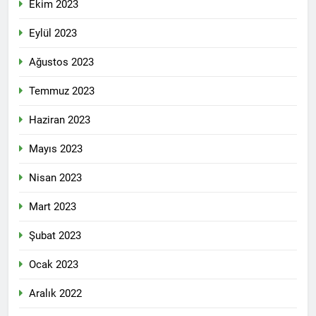
Ekim 2023
Eylül 2023
Ağustos 2023
Temmuz 2023
Haziran 2023
Mayıs 2023
Nisan 2023
Mart 2023
Şubat 2023
Ocak 2023
Aralık 2022