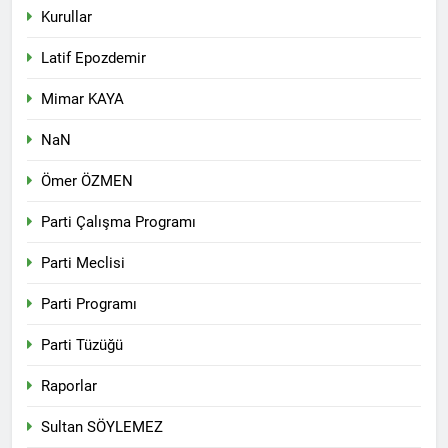
Kurullar
Latif Epozdemir
Mimar KAYA
NaN
Ömer ÖZMEN
Parti Çalışma Programı
Parti Meclisi
Parti Programı
Parti Tüzüğü
Raporlar
Sultan SÖYLEMEZ