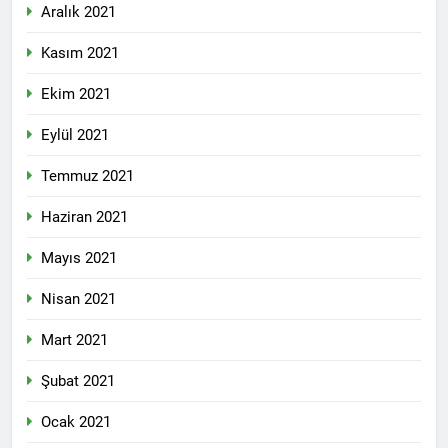
Aralık 2021
Kasım 2021
Ekim 2021
Eylül 2021
Temmuz 2021
Haziran 2021
Mayıs 2021
Nisan 2021
Mart 2021
Şubat 2021
Ocak 2021